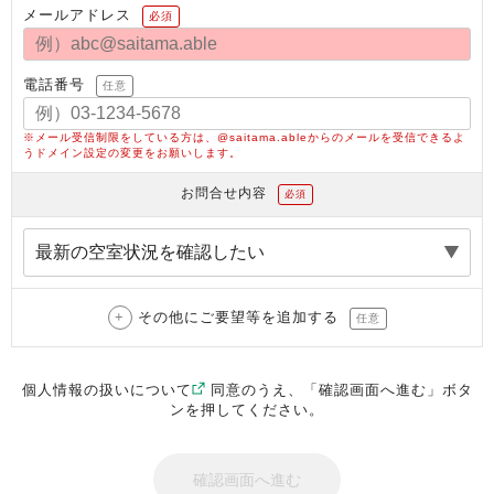
メールアドレス
必須
電話番号
任意
※メール受信制限をしている方は、@saitama.ableからのメールを受信できるよ
うドメイン設定の変更をお願いします。
お問合せ内容
必須
その他にご要望等を追加する
任意
個人情報の扱いについて
同意のうえ、「確認画面へ進む」ボタ
ンを押してください。