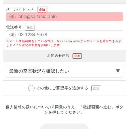
メールアドレス
必須
電話番号
任意
※メール受信制限をしている方は、@saitama.ableからのメールを受信できるよ
うドメイン設定の変更をお願いします。
お問合せ内容
必須
その他にご要望等を追加する
任意
個人情報の扱いについて
同意のうえ、「確認画面へ進む」ボタ
ンを押してください。