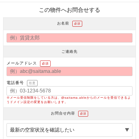
この物件へお問合せする
お名前
必須
ご連絡先
メールアドレス
必須
電話番号
任意
※メール受信制限をしている方は、@saitama.ableからのメールを受信できるよ
うドメイン設定の変更をお願いします。
お問合せ内容
必須