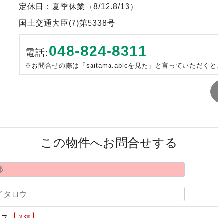
定休日：夏季休業（8/12.8/13）
国土交通大臣(7)第5338号
048-824-8311
電話:
※お問合せの際は「saitama.ableを見た」と言っていただく
この物件へお問合せする
レス
必須