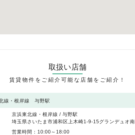
取扱い店舗
賃貸物件をご紹介可能な店舗をご紹介！
東北線・根岸線 与野駅
京浜東北線・根岸線 / 与野駅
埼玉県さいたま市浦和区上木崎1-9-15グランデュオ南
営業時間：10:00～18:00