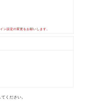
ドメイン設定の変更をお願いします。
してください。