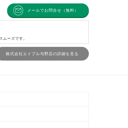
メールでお問合せ（無料）
とスムーズです。
株式会社エイブル与野店の詳細を見る