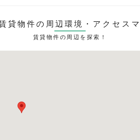
賃貸物件の周辺環境・
アクセス
賃貸物件の周辺を探索！