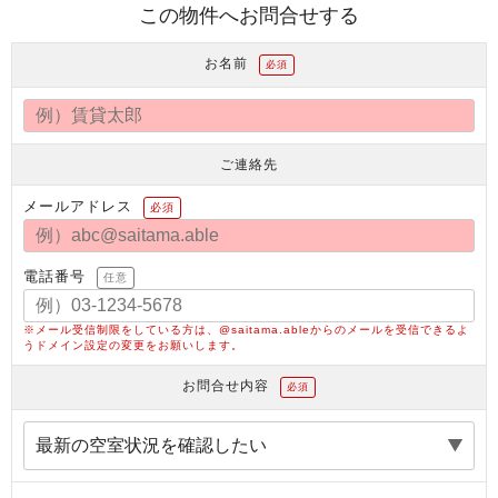
この物件へお問合せする
お名前
必須
ご連絡先
メールアドレス
必須
電話番号
任意
※メール受信制限をしている方は、@saitama.ableからのメールを受信できるよ
うドメイン設定の変更をお願いします。
お問合せ内容
必須