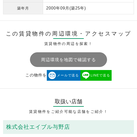
2000年09月
(築25年)
築年月
この賃貸物件の周辺環境・
アクセスマップ
賃貸物件の周辺を探索！
周辺環境を地図で確認する
この物件を
メールで送る
LINEで送る
取扱い店舗
賃貸物件をご紹介可能な店舗をご紹介！
株式会社エイブル与野店