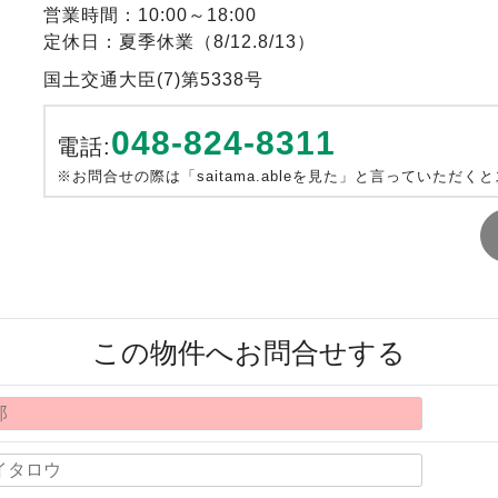
営業時間：10:00～18:00
定休日：夏季休業（8/12.8/13）
国土交通大臣(7)第5338号
048-824-8311
電話:
※お問合せの際は「saitama.ableを見た」と言っていただく
この物件へお問合せする