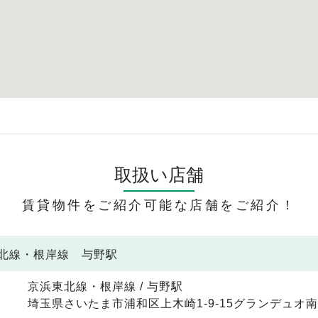
取扱い店舗
賃貸物件をご紹介可能な店舗をご紹介！
東北線・根岸線 与野駅
京浜東北線・根岸線 / 与野駅
埼玉県さいたま市浦和区上木崎1-9-15グランデュオ南