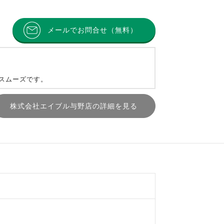
メールでお問合せ（無料）
とスムーズです。
株式会社エイブル与野店の詳細を見る