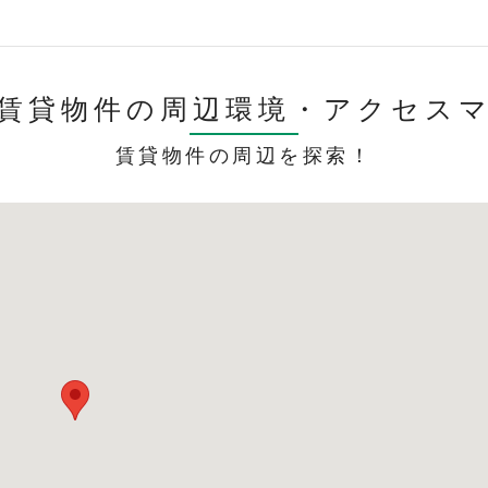
賃貸物件の周辺環境・
アクセス
賃貸物件の周辺を探索！