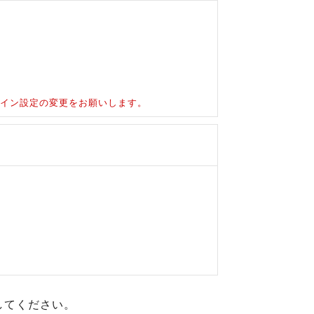
ドメイン設定の変更をお願いします。
してください。