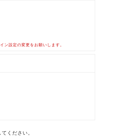
ドメイン設定の変更をお願いします。
してください。