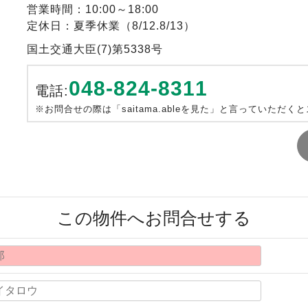
営業時間：10:00～18:00
定休日：夏季休業（8/12.8/13）
国土交通大臣(7)第5338号
048-824-8311
電話:
※お問合せの際は「saitama.ableを見た」と言っていただく
この物件へお問合せする