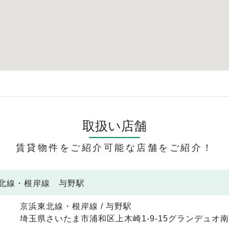
取扱い店舗
賃貸物件をご紹介可能な店舗をご紹介！
東北線・根岸線 与野駅
京浜東北線・根岸線 / 与野駅
埼玉県さいたま市浦和区上木崎1-9-15グランデュオ南