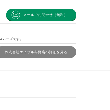
メールでお問合せ（無料）
とスムーズです。
株式会社エイブル与野店の詳細を見る