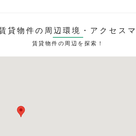
賃貸物件の周辺環境・
アクセス
賃貸物件の周辺を探索！