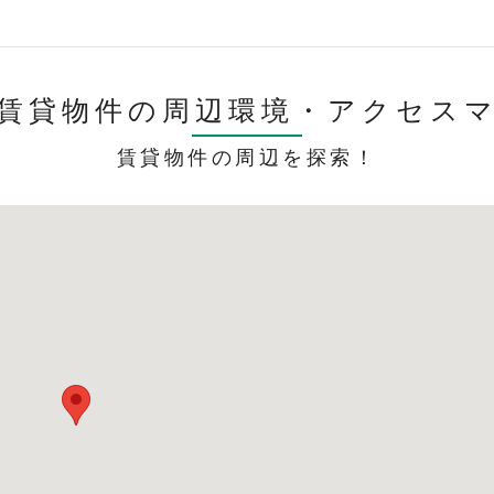
賃貸物件の周辺環境・
アクセス
賃貸物件の周辺を探索！