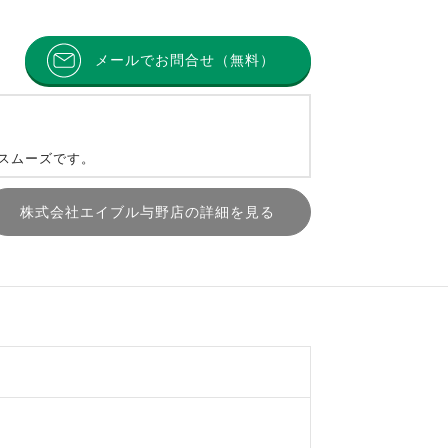
メールでお問合せ（無料）
とスムーズです。
株式会社エイブル与野店の詳細を見る