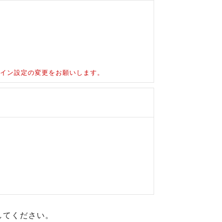
ドメイン設定の変更をお願いします。
してください。