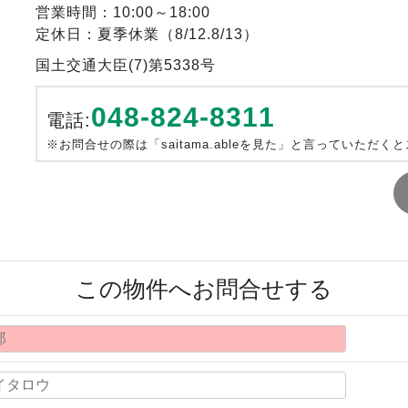
営業時間：10:00～18:00
定休日：夏季休業（8/12.8/13）
国土交通大臣(7)第5338号
048-824-8311
電話:
※お問合せの際は「saitama.ableを見た」と言っていただく
この物件へお問合せする