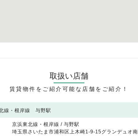
取扱い店舗
賃貸物件をご紹介可能な店舗をご紹介！
東北線・根岸線 与野駅
京浜東北線・根岸線 / 与野駅
埼玉県さいたま市浦和区上木崎1-9-15グランデュオ南