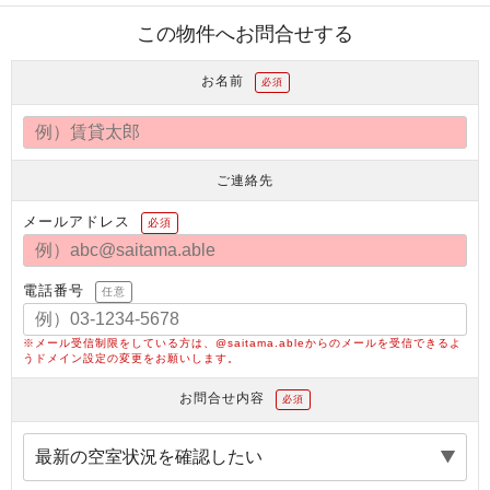
この物件へお問合せする
お名前
必須
ご連絡先
メールアドレス
必須
電話番号
任意
※メール受信制限をしている方は、@saitama.ableからのメールを受信できるよ
うドメイン設定の変更をお願いします。
お問合せ内容
必須