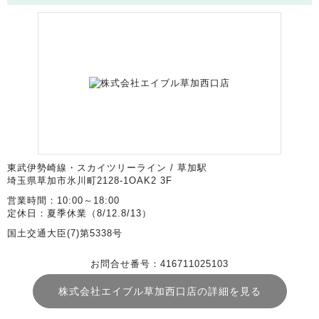
東武伊勢崎線・スカイツリーライン / 草加駅
埼玉県草加市氷川町2128-1OAK2 3F
営業時間：10:00～18:00
定休日：夏季休業（8/12.8/13）
国土交通大臣(7)第5338号
お問合せ番号：416711025103
株式会社エイブル草加西口店の詳細を見る