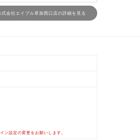
株式会社エイブル草加西口店の詳細を見る
ドメイン設定の変更をお願いします。