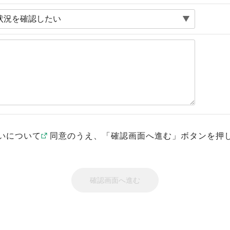
いについて
同意のうえ、「確認画面へ進む」ボタンを押