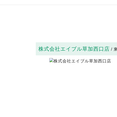
株式会社エイブル草加西口店
/