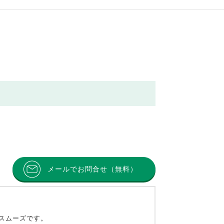
メールでお問合せ（無料）
とスムーズです。