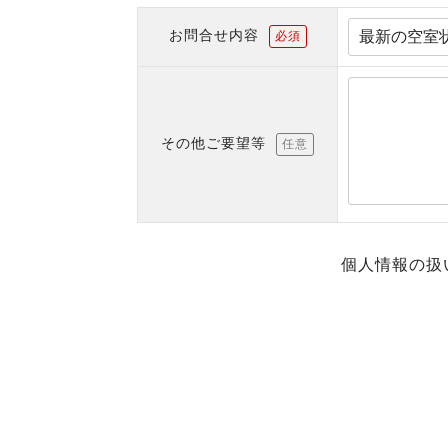
お問合せ内容
必須
その他ご要望等
任意
個人情報の扱