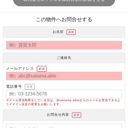
この物件へお問合せする
お名前
必須
ご連絡先
メールアドレス
必須
電話番号
任意
※メール受信制限をしている方は、@saitama.ableからのメールを受信できるよ
うドメイン設定の変更をお願いします。
お問合せ内容
必須