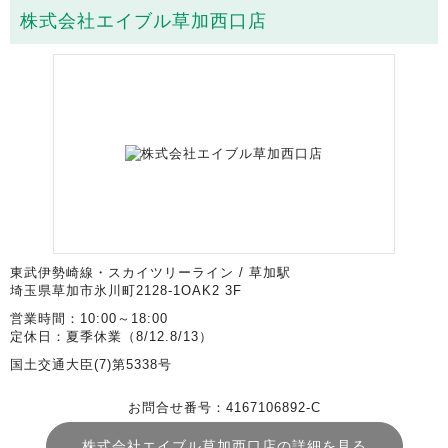
株式会社エイブル草加西口店
東武伊勢崎線・スカイツリーライン / 草加駅
埼玉県草加市氷川町2128-1OAK2 3F
営業時間：10:00～18:00
定休日：夏季休業（8/12.8/13）
国土交通大臣(7)第5338号
お問合せ番号：4167106892-C
株式会社エイブル草加西口店の詳細を見る