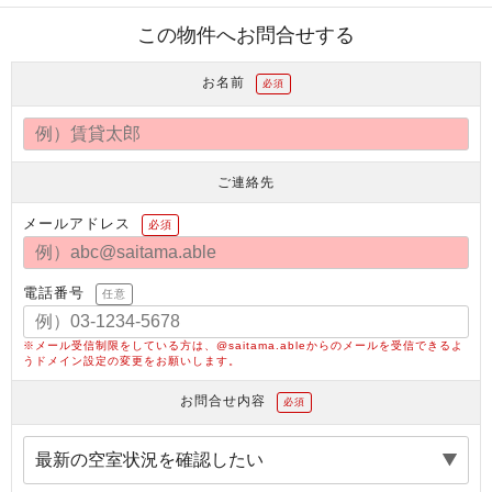
この物件へお問合せする
お名前
必須
ご連絡先
メールアドレス
必須
電話番号
任意
※メール受信制限をしている方は、@saitama.ableからのメールを受信できるよ
うドメイン設定の変更をお願いします。
お問合せ内容
必須