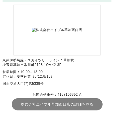
東武伊勢崎線・スカイツリーライン / 草加駅
埼玉県草加市氷川町2128-1OAK2 3F
営業時間：10:00～18:00
定休日：夏季休業（8/12.8/13）
国土交通大臣(7)第5338号
お問合せ番号：4167106892-A
株式会社エイブル草加西口店の詳細を見る