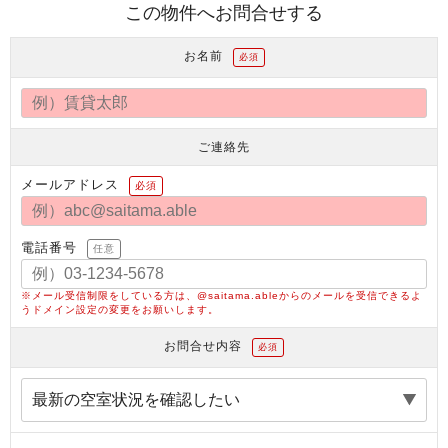
この物件へお問合せする
お名前
必須
ご連絡先
メールアドレス
必須
電話番号
任意
※メール受信制限をしている方は、@saitama.ableからのメールを受信できるよ
うドメイン設定の変更をお願いします。
お問合せ内容
必須