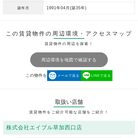
1991年04月
(築35年)
築年月
この賃貸物件の周辺環境・
アクセスマップ
賃貸物件の周辺を探索！
周辺環境を地図で確認する
この物件を
メールで送る
LINEで送る
取扱い店舗
賃貸物件をご紹介可能な店舗をご紹介！
株式会社エイブル草加西口店