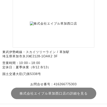
東武伊勢崎線・スカイツリーライン / 草加駅
埼玉県草加市氷川町2128-1OAK2 3F
営業時間：10:00～18:00
定休日：夏季休業（8/12.8/13）
国土交通大臣(7)第5338号
お問合せ番号：416266775303
株式会社エイブル草加西口店の詳細を見る