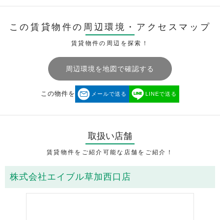
この賃貸物件の周辺環境・
アクセスマップ
賃貸物件の周辺を探索！
周辺環境を地図で確認する
この物件を
メールで送る
LINEで送る
取扱い店舗
賃貸物件をご紹介可能な店舗をご紹介！
株式会社エイブル草加西口店