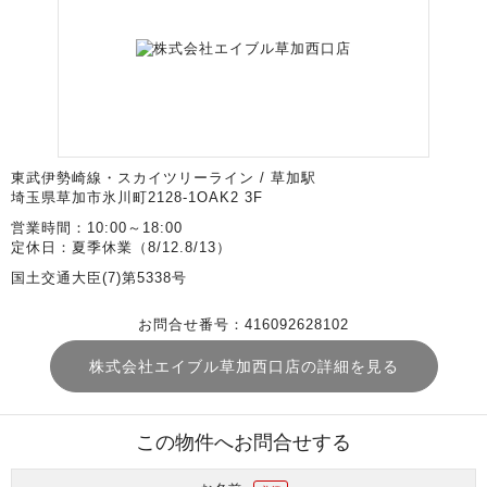
東武伊勢崎線・スカイツリーライン / 草加駅
埼玉県草加市氷川町2128-1OAK2 3F
営業時間：10:00～18:00
定休日：夏季休業（8/12.8/13）
国土交通大臣(7)第5338号
お問合せ番号：416092628102
株式会社エイブル草加西口店の詳細を見る
この物件へお問合せする