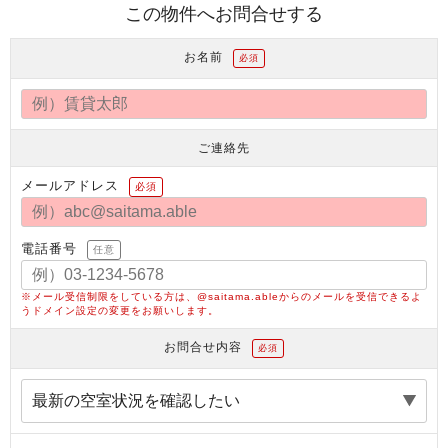
この物件へお問合せする
お名前
必須
ご連絡先
メールアドレス
必須
電話番号
任意
※メール受信制限をしている方は、@saitama.ableからのメールを受信できるよ
うドメイン設定の変更をお願いします。
お問合せ内容
必須