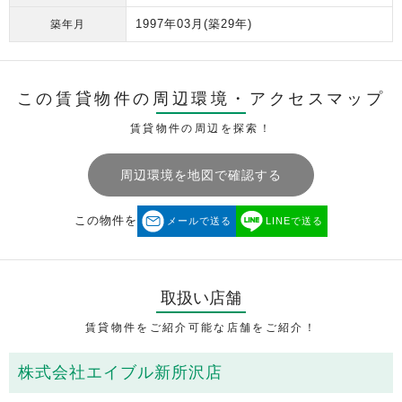
1997年03月
(築29年)
築年月
この賃貸物件の周辺環境・
アクセスマップ
賃貸物件の周辺を探索！
周辺環境を地図で確認する
この物件を
メールで送る
LINEで送る
取扱い店舗
賃貸物件をご紹介可能な店舗をご紹介！
株式会社エイブル新所沢店