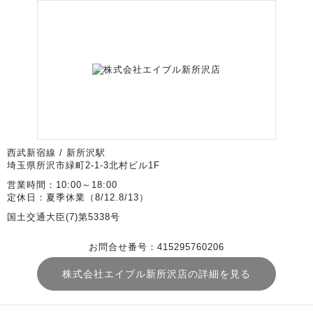
西武新宿線 / 新所沢駅
埼玉県所沢市緑町2-1-3北村ビル1F
営業時間：10:00～18:00
定休日：夏季休業（8/12.8/13）
国土交通大臣(7)第5338号
お問合せ番号：415295760206
株式会社エイブル新所沢店の詳細を見る