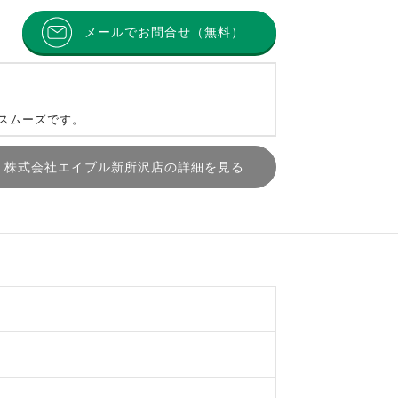
メールでお問合せ（無料）
とスムーズです。
株式会社エイブル新所沢店の詳細を見る