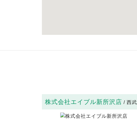
株式会社エイブル新所沢店
/ 西