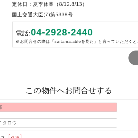
定休日：夏季休業（8/12.8/13）
国土交通大臣(7)第5338号
04-2928-2440
電話:
※お問合せの際は「saitama.ableを見た」と言っていただく
この物件へお問合せする
レス
必須