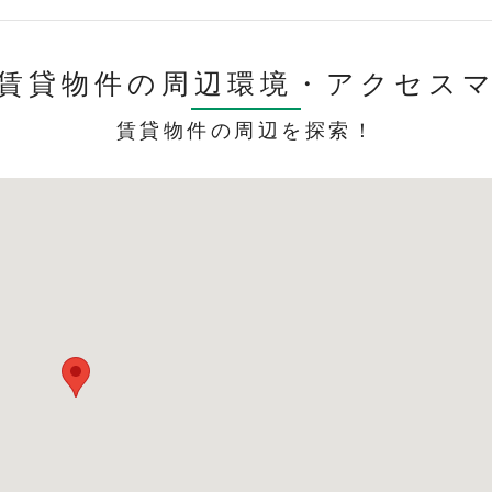
賃貸物件の周辺環境・
アクセス
賃貸物件の周辺を探索！