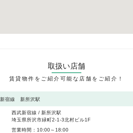
取扱い店舗
賃貸物件をご紹介可能な店舗をご紹介！
武新宿線 新所沢駅
西武新宿線 / 新所沢駅
埼玉県所沢市緑町2-1-3北村ビル1F
営業時間：10:00～18:00