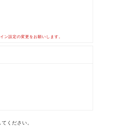
ドメイン設定の変更をお願いします。
してください。