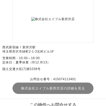
西武新宿線 / 新所沢駅
埼玉県所沢市緑町2-1-3北村ビル1F
営業時間：10:00～18:00
定休日：夏季休業（8/12.8/13）
国土交通大臣(7)第5338号
お問合せ番号：415074113401
株式会社エイブル新所沢店の詳細を見る
この物件へお問合せする