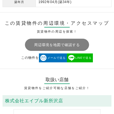
1992年04月
(築34年)
築年月
この賃貸物件の周辺環境・
アクセスマップ
賃貸物件の周辺を探索！
周辺環境を地図で確認する
この物件を
メールで送る
LINEで送る
取扱い店舗
賃貸物件をご紹介可能な店舗をご紹介！
株式会社エイブル新所沢店