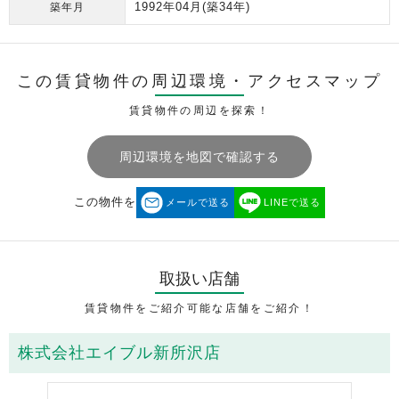
1992年04月
(築34年)
築年月
この賃貸物件の周辺環境・
アクセスマップ
賃貸物件の周辺を探索！
周辺環境を地図で確認する
この物件を
メールで送る
LINEで送る
取扱い店舗
賃貸物件をご紹介可能な店舗をご紹介！
株式会社エイブル新所沢店