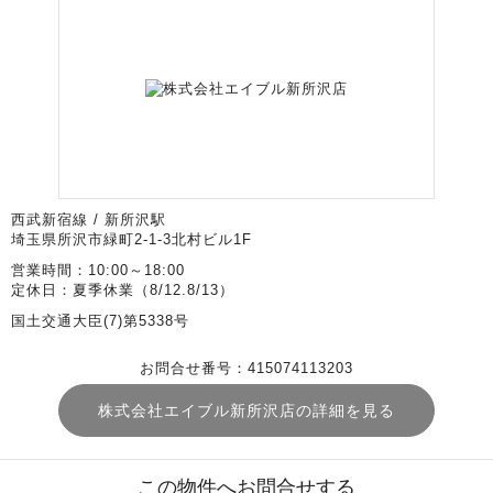
西武新宿線 / 新所沢駅
埼玉県所沢市緑町2-1-3北村ビル1F
営業時間：10:00～18:00
定休日：夏季休業（8/12.8/13）
国土交通大臣(7)第5338号
お問合せ番号：415074113203
株式会社エイブル新所沢店の詳細を見る
この物件へお問合せする