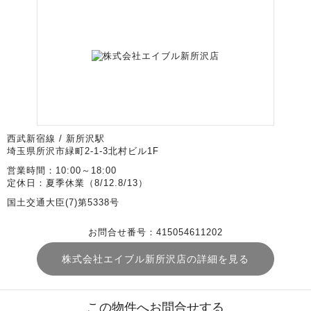
西武新宿線 / 新所沢駅
埼玉県所沢市緑町2-1-3北村ビル1F
営業時間：10:00～18:00
定休日：夏季休業（8/12.8/13）
国土交通大臣(7)第5338号
お問合せ番号：415054611202
株式会社エイブル新所沢店の詳細を見る
この物件へお問合せする