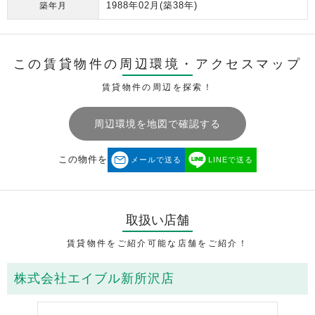
1988年02月
(築38年)
築年月
この賃貸物件の周辺環境・
アクセスマップ
賃貸物件の周辺を探索！
周辺環境を地図で確認する
この物件を
メールで送る
LINEで送る
取扱い店舗
賃貸物件をご紹介可能な店舗をご紹介！
株式会社エイブル新所沢店