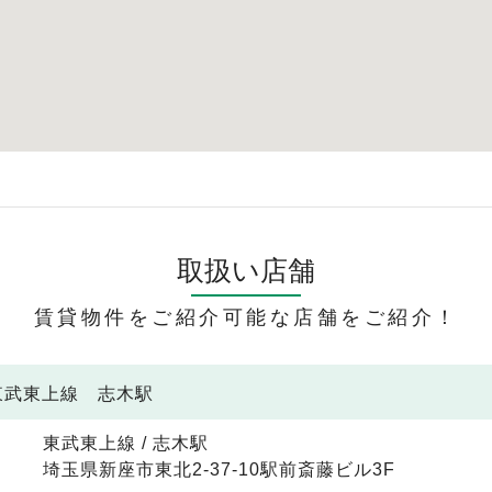
取扱い店舗
賃貸物件をご紹介可能な店舗をご紹介！
 東武東上線 志木駅
東武東上線 / 志木駅
埼玉県新座市東北2-37-10駅前斎藤ビル3F