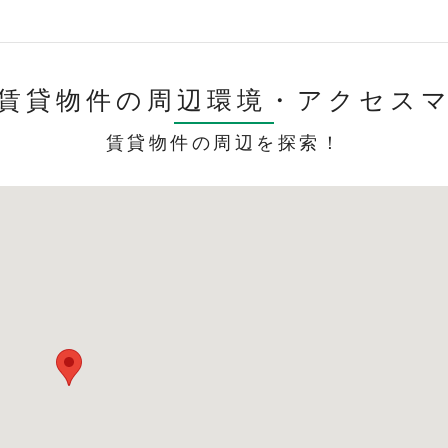
賃貸物件の周辺環境・
アクセス
賃貸物件の周辺を探索！