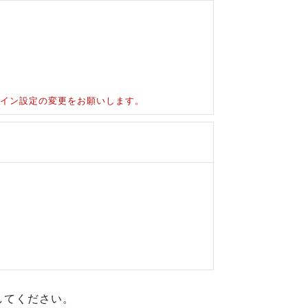
ドメイン設定の変更をお願いします。
してください。