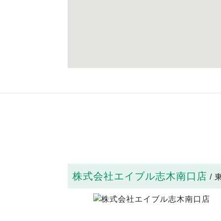
株式会社エイブル志木南口店
/