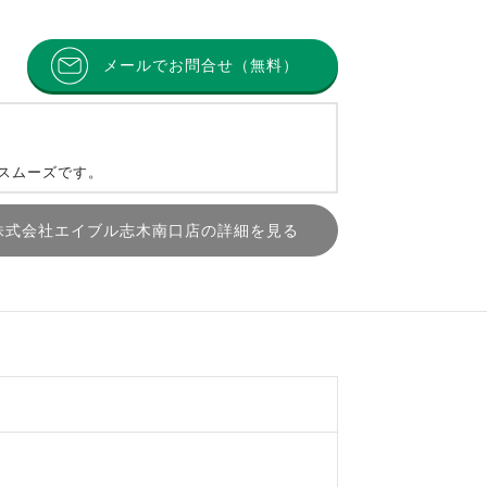
メールでお問合せ（無料）
とスムーズです。
株式会社エイブル志木南口店の詳細を見る