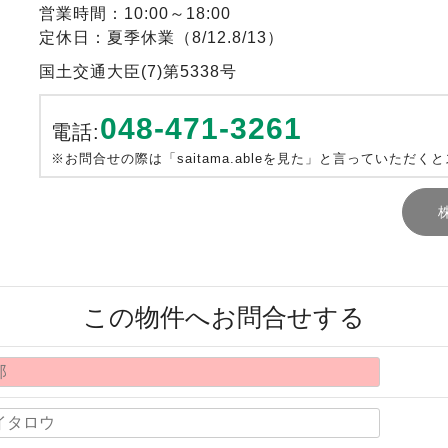
営業時間：10:00～18:00
定休日：夏季休業（8/12.8/13）
国土交通大臣(7)第5338号
048-471-3261
電話:
※お問合せの際は「saitama.ableを見た」と言っていただく
この物件へお問合せする