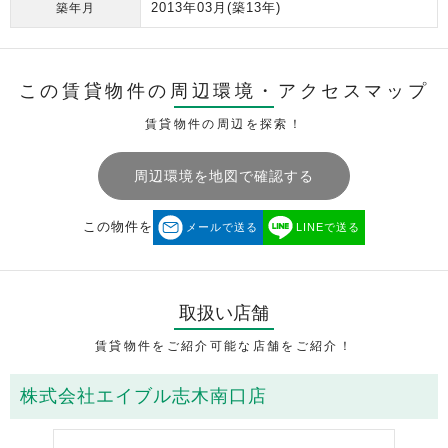
2013年03月
(築13年)
築年月
この賃貸物件の周辺環境・
アクセスマップ
賃貸物件の周辺を探索！
周辺環境を地図で確認する
この物件を
メールで送る
LINEで送る
取扱い店舗
賃貸物件をご紹介可能な店舗をご紹介！
株式会社エイブル志木南口店