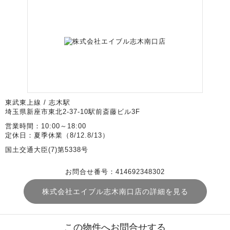
東武東上線 / 志木駅
埼玉県新座市東北2-37-10駅前斎藤ビル3F
営業時間：10:00～18:00
定休日：夏季休業（8/12.8/13）
国土交通大臣(7)第5338号
お問合せ番号：414692348302
株式会社エイブル志木南口店の詳細を見る
この物件へお問合せする