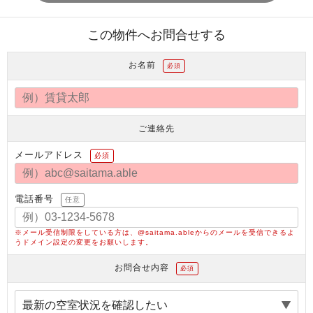
この物件へお問合せする
お名前
必須
ご連絡先
メールアドレス
必須
電話番号
任意
※メール受信制限をしている方は、@saitama.ableからのメールを受信できるよ
うドメイン設定の変更をお願いします。
お問合せ内容
必須