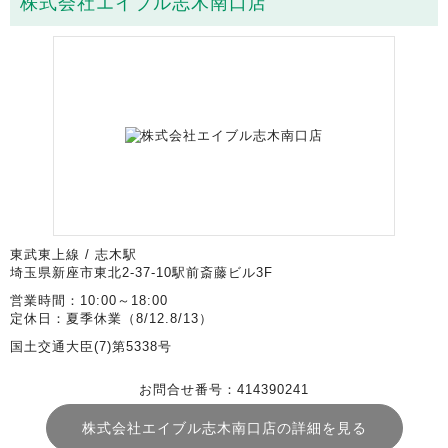
株式会社エイブル志木南口店
東武東上線 / 志木駅
埼玉県新座市東北2-37-10駅前斎藤ビル3F
営業時間：10:00～18:00
定休日：夏季休業（8/12.8/13）
国土交通大臣(7)第5338号
お問合せ番号：414390241
株式会社エイブル志木南口店の詳細を見る