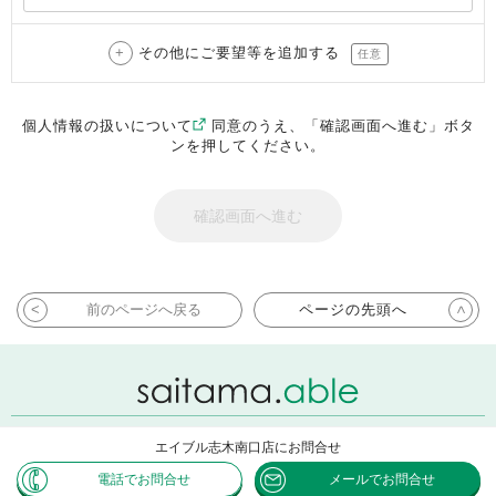
その他にご要望等を追加する
任意
個人情報の扱いについて
同意のうえ、「確認画面へ進む」ボタ
ンを押してください。
前のページへ戻る
ページの先頭へ
エイブル志木南口店にお問合せ
Copyright ABLE INC. All rights reserved.
電話でお問合せ
メールでお問合せ
Powered by CHINTAI