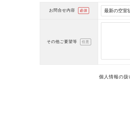
お問合せ内容
必須
その他ご要望等
任意
個人情報の扱