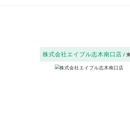
株式会社エイブル志木南口店
/