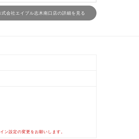
株式会社エイブル志木南口店の詳細を見る
ドメイン設定の変更をお願いします。