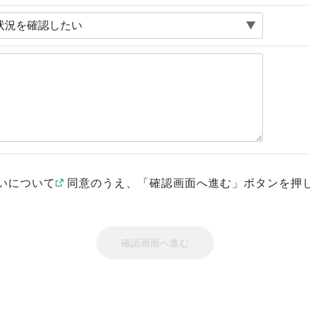
いについて
同意のうえ、「確認画面へ進む」ボタンを押