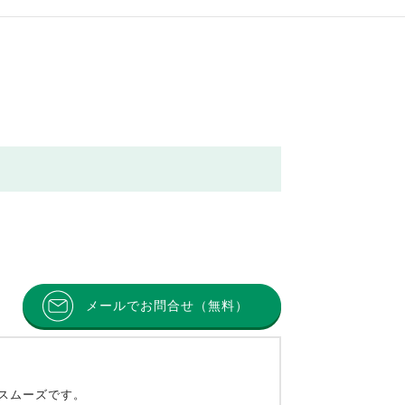
メールでお問合せ（無料）
とスムーズです。