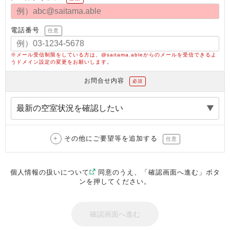
電話番号
任意
※メール受信制限をしている方は、@saitama.ableからのメールを受信できるよ
うドメイン設定の変更をお願いします。
お問合せ内容
必須
その他にご要望等を追加する
任意
個人情報の扱いについて
同意のうえ、「確認画面へ進む」ボタ
ンを押してください。