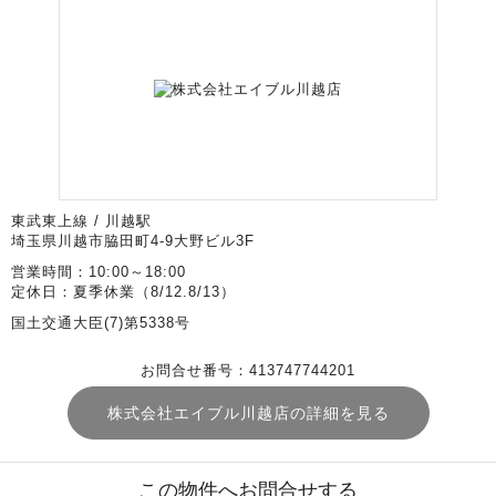
東武東上線 / 川越駅
埼玉県川越市脇田町4-9大野ビル3F
営業時間：10:00～18:00
定休日：夏季休業（8/12.8/13）
国土交通大臣(7)第5338号
お問合せ番号：413747744201
株式会社エイブル川越店の詳細を見る
この物件へお問合せする