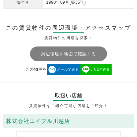
1990年09月
(築35年)
築年月
この賃貸物件の周辺環境・
アクセスマップ
賃貸物件の周辺を探索！
周辺環境を地図で確認する
この物件を
メールで送る
LINEで送る
取扱い店舗
賃貸物件をご紹介可能な店舗をご紹介！
株式会社エイブル川越店