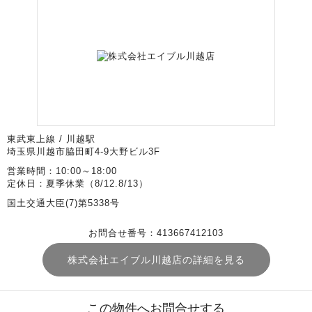
東武東上線 / 川越駅
埼玉県川越市脇田町4-9大野ビル3F
営業時間：10:00～18:00
定休日：夏季休業（8/12.8/13）
国土交通大臣(7)第5338号
お問合せ番号：413667412103
株式会社エイブル川越店の詳細を見る
この物件へお問合せする