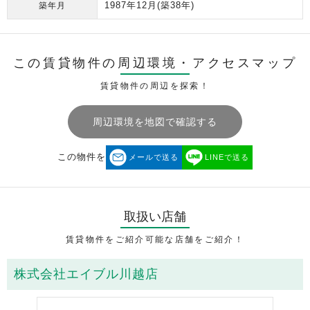
1987年12月
(築38年)
築年月
この賃貸物件の周辺環境・
アクセスマップ
賃貸物件の周辺を探索！
周辺環境を地図で確認する
この物件を
メールで送る
LINEで送る
取扱い店舗
賃貸物件をご紹介可能な店舗をご紹介！
株式会社エイブル川越店