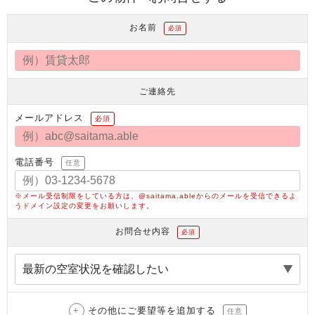
お名前
必須
ご連絡先
メールアドレス
必須
電話番号
任意
※メール受信制限をしている方は、@saitama.ableからのメールを受信できるよ
うドメイン設定の変更をお願いします。
お問合せ内容
必須
その他にご要望等を追加する
任意