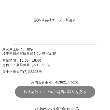
東武東上線 / 川越駅
埼玉県川越市脇田町4-9大野ビル3F
営業時間：10:00～18:00
定休日：夏季休業（8/12.8/13）
国土交通大臣(7)第5338号
お問合せ番号：413621775201
株式会社エイブル川越店の詳細を見る
この物件へお問合せする