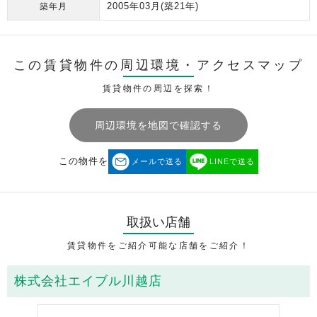
2005年03月
(築21年)
築年月
この賃貸物件の周辺環境・
アクセスマップ
賃貸物件の周辺を探索！
周辺環境を地図で確認する
この物件を
メールで送る
LINEで送る
取扱い店舗
賃貸物件をご紹介可能な店舗をご紹介！
株式会社エイブル川越店