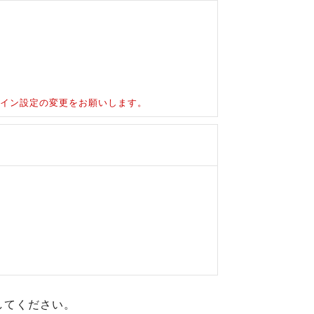
ドメイン設定の変更をお願いします。
してください。