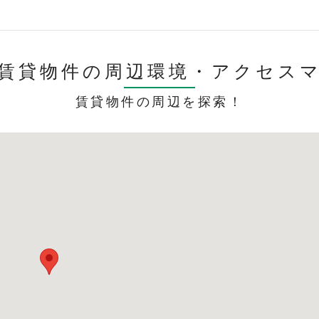
賃貸物件の周辺環境・
アクセス
賃貸物件の周辺を探索！