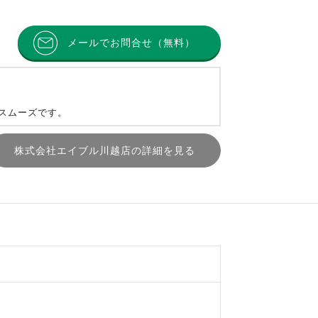
メールでお問合せ（無料）
とスムーズです。
株式会社エイブル川越店の詳細を見る