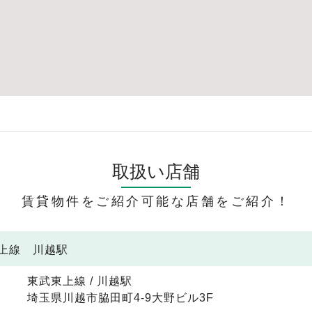
取扱い店舗
賃貸物件をご紹介可能な店舗をご紹介！
東上線 川越駅
東武東上線 / 川越駅
埼玉県川越市脇田町4-9大野ビル3F