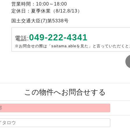
営業時間：10:00～18:00
定休日：夏季休業（8/12.8/13）
国土交通大臣(7)第5338号
049-222-4341
電話:
※お問合せの際は「saitama.ableを見た」と言っていただく
この物件へお問合せする