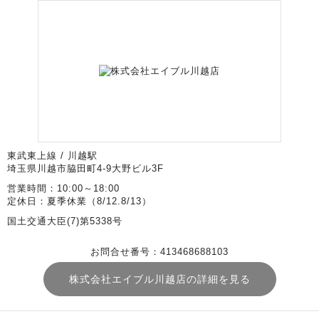
東武東上線 / 川越駅
埼玉県川越市脇田町4-9大野ビル3F
営業時間：10:00～18:00
定休日：夏季休業（8/12.8/13）
国土交通大臣(7)第5338号
お問合せ番号：413468688103
株式会社エイブル川越店の詳細を見る