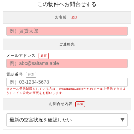
この物件へお問合せする
お名前
必須
ご連絡先
メールアドレス
必須
電話番号
任意
※メール受信制限をしている方は、@saitama.ableからのメールを受信できるよ
うドメイン設定の変更をお願いします。
お問合せ内容
必須