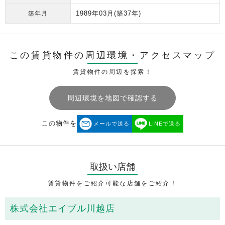
1989年03月
(築37年)
築年月
この賃貸物件の周辺環境・
アクセスマップ
賃貸物件の周辺を探索！
周辺環境を地図で確認する
この物件を
メールで送る
LINEで送る
取扱い店舗
賃貸物件をご紹介可能な店舗をご紹介！
株式会社エイブル川越店