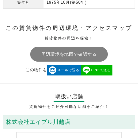
1975年10月
(築50年)
築年月
この賃貸物件の周辺環境・
アクセスマップ
賃貸物件の周辺を探索！
周辺環境を地図で確認する
この物件を
メールで送る
LINEで送る
取扱い店舗
賃貸物件をご紹介可能な店舗をご紹介！
株式会社エイブル川越店