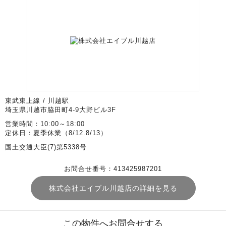
東武東上線 / 川越駅
埼玉県川越市脇田町4-9大野ビル3F
営業時間：10:00～18:00
定休日：夏季休業（8/12.8/13）
国土交通大臣(7)第5338号
お問合せ番号：413425987201
株式会社エイブル川越店の詳細を見る
この物件へお問合せする