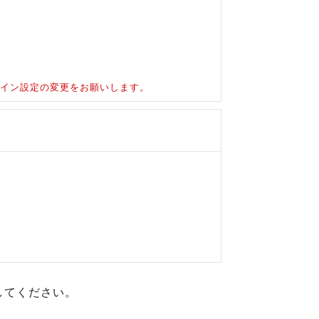
ドメイン設定の変更をお願いします。
してください。