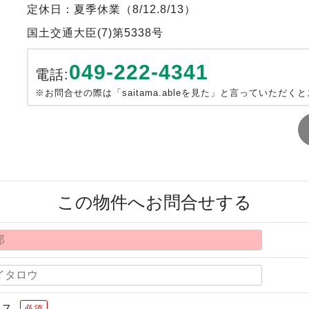
定休日：夏季休業（8/12.8/13）
国土交通大臣(7)第5338号
049-222-4341
電話:
※お問合せの際は「saitama.ableを見た」と言っていただく
この物件へお問合せする
レス
必須