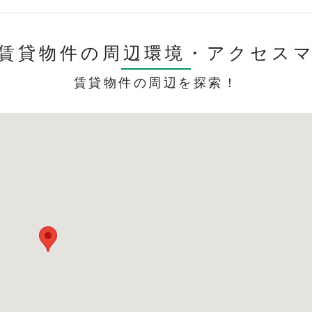
賃貸物件の周辺環境・
アクセス
賃貸物件の周辺を探索！