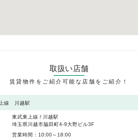
取扱い店舗
賃貸物件をご紹介可能な店舗をご紹介！
東上線 川越駅
東武東上線 / 川越駅
埼玉県川越市脇田町4-9大野ビル3F
営業時間：10:00～18:00