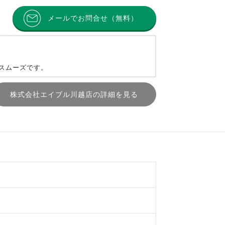
メールでお問合せ（無料）
とスムーズです。
株式会社エイブル川越店の詳細を見る