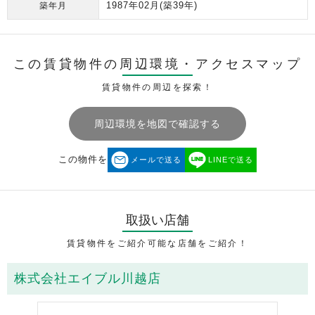
1987年02月
(築39年)
築年月
この賃貸物件の周辺環境・
アクセスマップ
賃貸物件の周辺を探索！
周辺環境を地図で確認する
この物件を
メールで送る
LINEで送る
取扱い店舗
賃貸物件をご紹介可能な店舗をご紹介！
株式会社エイブル川越店