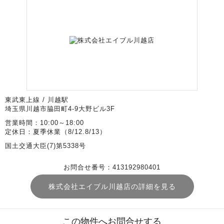
東武東上線 / 川越駅
埼玉県川越市脇田町4-9大野ビル3F
営業時間：10:00～18:00
定休日：夏季休業（8/12.8/13）
国土交通大臣(7)第5338号
お問合せ番号：413192980401
株式会社エイブル川越店の詳細を見る
この物件へお問合せする