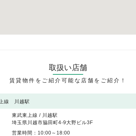
取扱い店舗
賃貸物件をご紹介可能な店舗をご紹介！
東上線 川越駅
東武東上線 / 川越駅
埼玉県川越市脇田町4-9大野ビル3F
営業時間：10:00～18:00