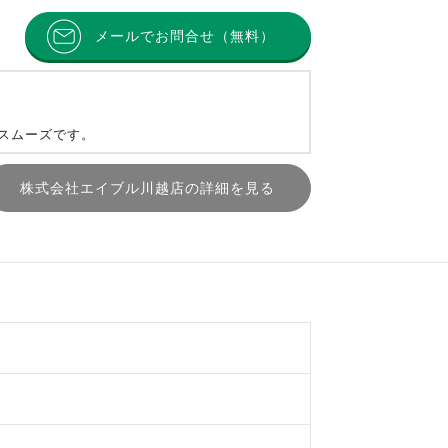
メールでお問合せ（無料）
とスムーズです。
株式会社エイブル川越店の詳細を見る