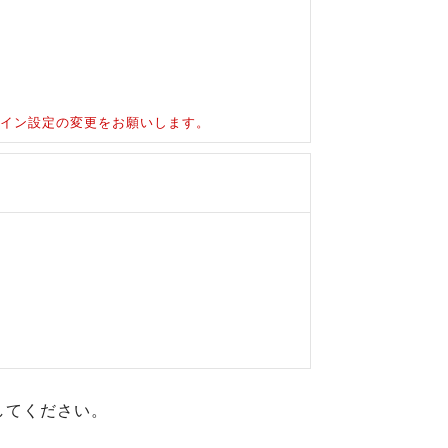
ドメイン設定の変更をお願いします。
してください。