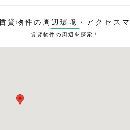
賃貸物件の周辺環境・
アクセス
賃貸物件の周辺を探索！