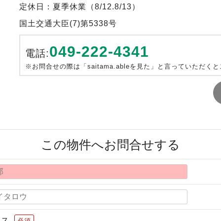
定休日：夏季休業（8/12.8/13）
国土交通大臣(7)第5338号
049-222-4341
電話:
※お問合せの際は「saitama.ableを見た」と言っていただく
この物件へお問合せする
レス
必須