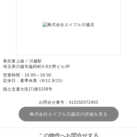
東武東上線 / 川越駅
埼玉県川越市脇田町4-9大野ビル3F
営業時間：10:00～18:00
定休日：夏季休業（8/12.8/13）
国土交通大臣(7)第5338号
お問合せ番号：413150372403
株式会社エイブル川越店の詳細を見る
この物件へお問合せする