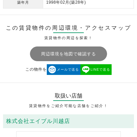
1998年02月
(築28年)
築年月
この賃貸物件の周辺環境・
アクセスマップ
賃貸物件の周辺を探索！
周辺環境を地図で確認する
この物件を
メールで送る
LINEで送る
取扱い店舗
賃貸物件をご紹介可能な店舗をご紹介！
株式会社エイブル川越店