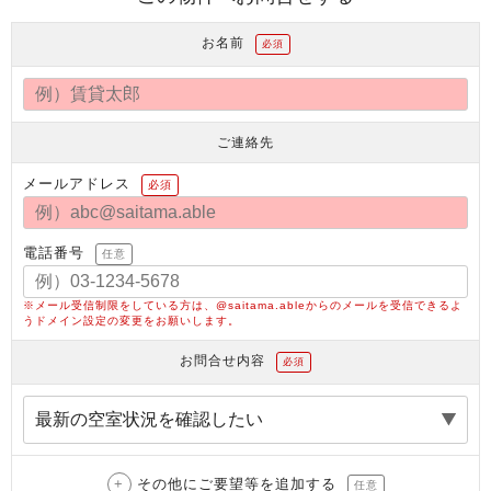
お名前
必須
ご連絡先
メールアドレス
必須
電話番号
任意
※メール受信制限をしている方は、@saitama.ableからのメールを受信できるよ
うドメイン設定の変更をお願いします。
お問合せ内容
必須
その他にご要望等を追加する
任意