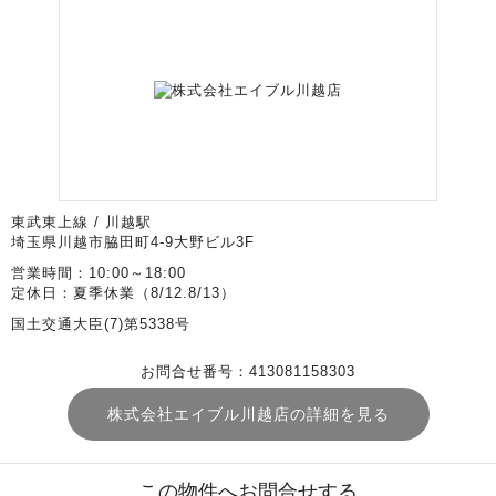
東武東上線 / 川越駅
埼玉県川越市脇田町4-9大野ビル3F
営業時間：10:00～18:00
定休日：夏季休業（8/12.8/13）
国土交通大臣(7)第5338号
お問合せ番号：413081158303
株式会社エイブル川越店の詳細を見る
この物件へお問合せする