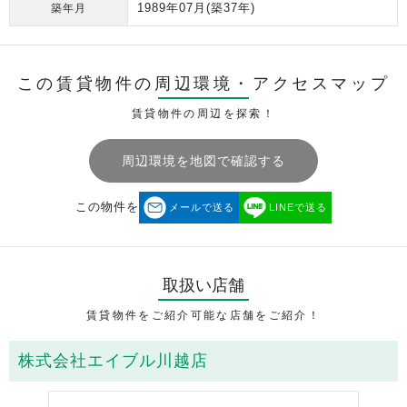
1989年07月
(築37年)
築年月
この賃貸物件の周辺環境・
アクセスマップ
賃貸物件の周辺を探索！
周辺環境を地図で確認する
この物件を
メールで送る
LINEで送る
取扱い店舗
賃貸物件をご紹介可能な店舗をご紹介！
株式会社エイブル川越店