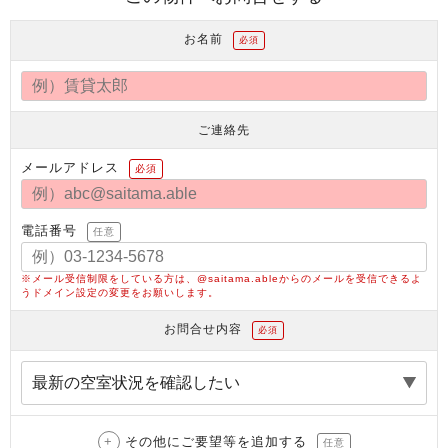
お名前
必須
ご連絡先
メールアドレス
必須
電話番号
任意
※メール受信制限をしている方は、@saitama.ableからのメールを受信できるよ
うドメイン設定の変更をお願いします。
お問合せ内容
必須
その他にご要望等を追加する
任意