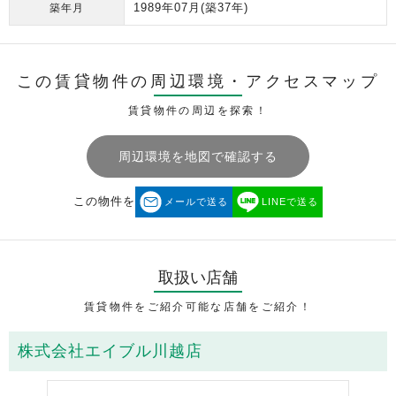
1989年07月
(築37年)
築年月
この賃貸物件の周辺環境・
アクセスマップ
賃貸物件の周辺を探索！
周辺環境を地図で確認する
この物件を
メールで送る
LINEで送る
取扱い店舗
賃貸物件をご紹介可能な店舗をご紹介！
株式会社エイブル川越店