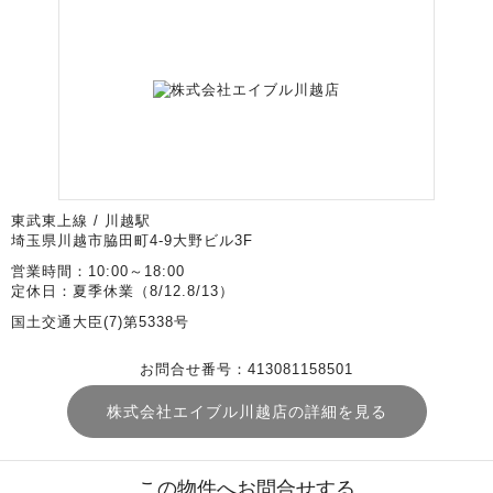
東武東上線 / 川越駅
埼玉県川越市脇田町4-9大野ビル3F
営業時間：10:00～18:00
定休日：夏季休業（8/12.8/13）
国土交通大臣(7)第5338号
お問合せ番号：413081158501
株式会社エイブル川越店の詳細を見る
この物件へお問合せする