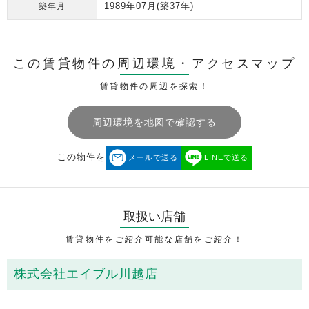
1989年07月
(築37年)
築年月
この賃貸物件の周辺環境・
アクセスマップ
賃貸物件の周辺を探索！
周辺環境を地図で確認する
この物件を
メールで送る
LINEで送る
取扱い店舗
賃貸物件をご紹介可能な店舗をご紹介！
株式会社エイブル川越店