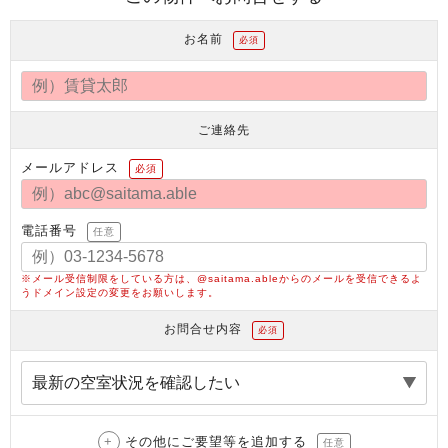
お名前
必須
ご連絡先
メールアドレス
必須
電話番号
任意
※メール受信制限をしている方は、@saitama.ableからのメールを受信できるよ
うドメイン設定の変更をお願いします。
お問合せ内容
必須
その他にご要望等を追加する
任意