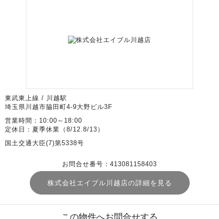
東武東上線 / 川越駅
埼玉県川越市脇田町4-9大野ビル3F
営業時間：10:00～18:00
定休日：夏季休業（8/12.8/13）
国土交通大臣(7)第5338号
お問合せ番号：413081158403
株式会社エイブル川越店の詳細を見る
この物件へお問合せする