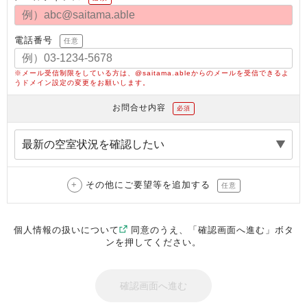
電話番号
任意
※メール受信制限をしている方は、@saitama.ableからのメールを受信できるよ
うドメイン設定の変更をお願いします。
お問合せ内容
必須
その他にご要望等を追加する
任意
個人情報の扱いについて
同意のうえ、「確認画面へ進む」ボタ
ンを押してください。