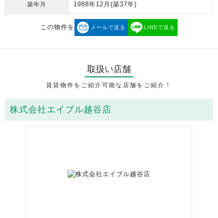
1988年12月
(築37年)
築年月
この物件を
メールで送る
LINEで送る
取扱い店舗
賃貸物件をご紹介可能な店舗をご紹介！
株式会社エイブル越谷店