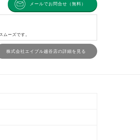
メールでお問合せ（無料）
とスムーズです。
株式会社エイブル越谷店の詳細を見る