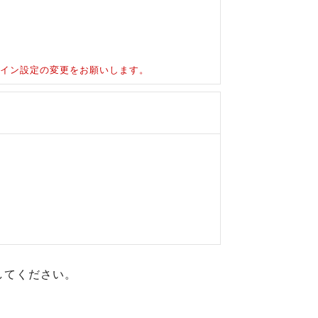
ドメイン設定の変更をお願いします。
してください。