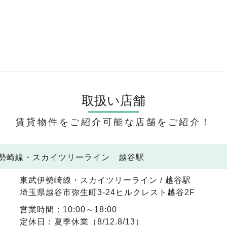
取扱い店舗
賃貸物件をご紹介可能な店舗をご紹介！
伊勢崎線・スカイツリーライン 越谷駅
東武伊勢崎線・スカイツリーライン / 越谷駅
埼玉県越谷市弥生町3-24ヒルクレスト越谷2F
営業時間：10:00～18:00
定休日：夏季休業（8/12.8/13）