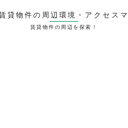
賃貸物件の周辺環境・
アクセス
賃貸物件の周辺を探索！