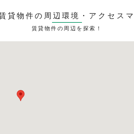
賃貸物件の周辺環境・
アクセス
賃貸物件の周辺を探索！