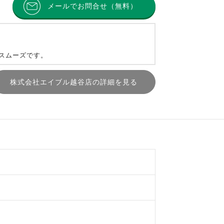
メールでお問合せ（無料）
とスムーズです。
株式会社エイブル越谷店の詳細を見る