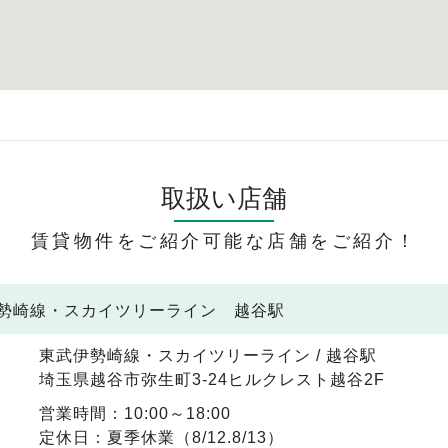
取扱い店舗
賃貸物件をご紹介可能な店舗をご紹介！
伊勢崎線・スカイツリーライン 越谷駅
東武伊勢崎線・スカイツリーライン / 越谷駅
埼玉県越谷市弥生町3-24ヒルクレスト越谷2F
営業時間：10:00～18:00
定休日：夏季休業（8/12.8/13）