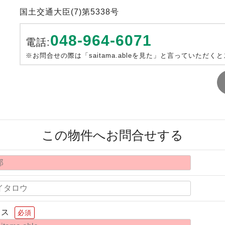
国土交通大臣(7)第5338号
048-964-6071
電話:
※お問合せの際は「saitama.ableを見た」と言っていただく
この物件へお問合せする
レス
必須