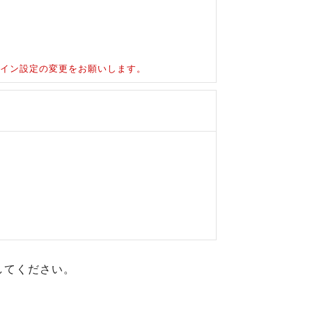
ドメイン設定の変更をお願いします。
してください。