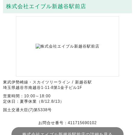
株式会社エイブル新越谷駅前店
東武伊勢崎線・スカイツリーライン / 新越谷駅
埼玉県越谷市南越谷1-11-8第1金子ビル1F
営業時間：10:00～18:00
定休日：夏季休業（8/12.8/13）
国土交通大臣(7)第5338号
お問合せ番号：411715690102
株式会社エイブル新越谷駅前店の詳細を見る