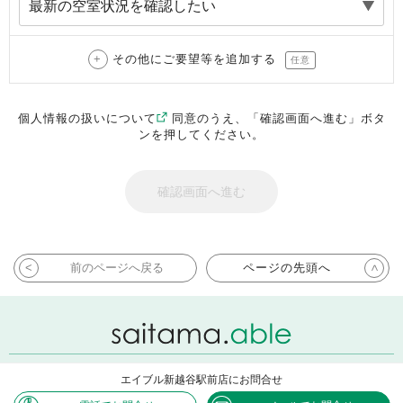
その他にご要望等を追加する
任意
個人情報の扱いについて
同意のうえ、「確認画面へ進む」ボタ
ンを押してください。
前のページへ戻る
ページの先頭へ
エイブル新越谷駅前店にお問合せ
Copyright ABLE INC. All rights reserved.