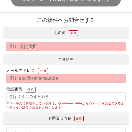
この物件へお問合せする
お名前
必須
ご連絡先
メールアドレス
必須
電話番号
任意
※メール受信制限をしている方は、@saitama.ableからのメールを受信できるよ
うドメイン設定の変更をお願いします。
お問合せ内容
必須