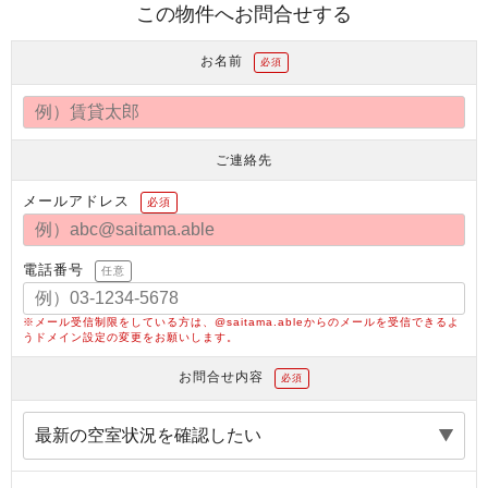
この物件へお問合せする
お名前
必須
ご連絡先
メールアドレス
必須
電話番号
任意
※メール受信制限をしている方は、@saitama.ableからのメールを受信できるよ
うドメイン設定の変更をお願いします。
お問合せ内容
必須