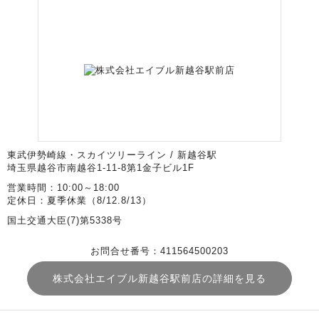
東武伊勢崎線・スカイツリーライン / 新越谷駅
埼玉県越谷市南越谷1-11-8第1金子ビル1F
営業時間：10:00～18:00
定休日：夏季休業（8/12.8/13）
国土交通大臣(7)第5338号
お問合せ番号：411564500203
株式会社エイブル新越谷駅前店の詳細を見る