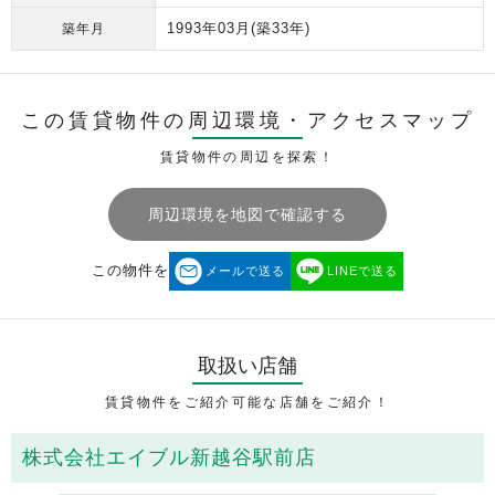
1993年03月
(築33年)
築年月
この賃貸物件の周辺環境・
アクセスマップ
賃貸物件の周辺を探索！
周辺環境を地図で確認する
この物件を
メールで送る
LINEで送る
取扱い店舗
賃貸物件をご紹介可能な店舗をご紹介！
株式会社エイブル新越谷駅前店