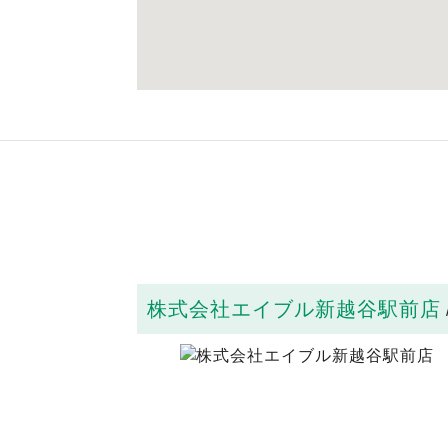
株式会社エイブル新越谷駅前店