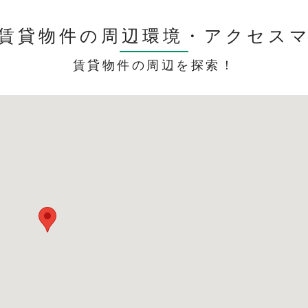
賃貸物件の周辺環境・
アクセス
賃貸物件の周辺を探索！