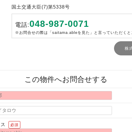
国土交通大臣(7)第5338号
048-987-0071
電話:
※お問合せの際は「saitama.ableを見た」と言っていただく
株
この物件へお問合せする
レス
必須