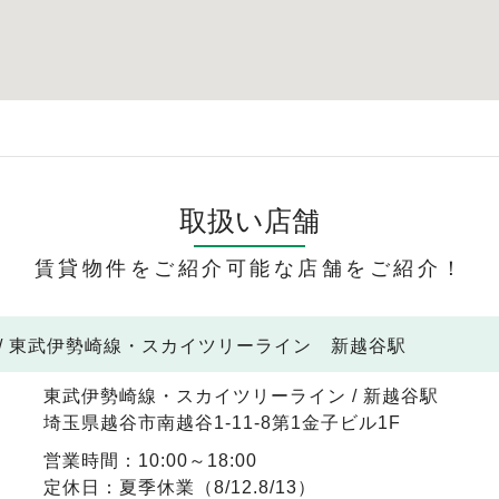
取扱い店舗
賃貸物件をご紹介可能な店舗をご紹介！
/ 東武伊勢崎線・スカイツリーライン 新越谷駅
東武伊勢崎線・スカイツリーライン / 新越谷駅
埼玉県越谷市南越谷1-11-8第1金子ビル1F
営業時間：10:00～18:00
定休日：夏季休業（8/12.8/13）