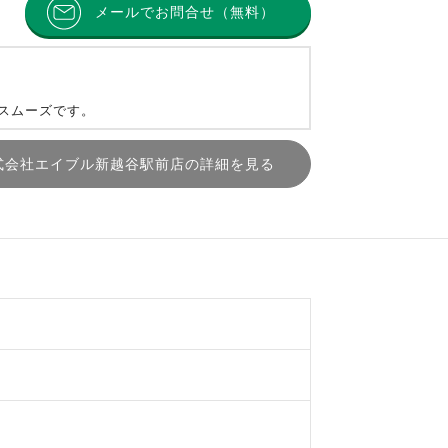
メールでお問合せ（無料）
とスムーズです。
式会社エイブル新越谷駅前店の詳細を見る