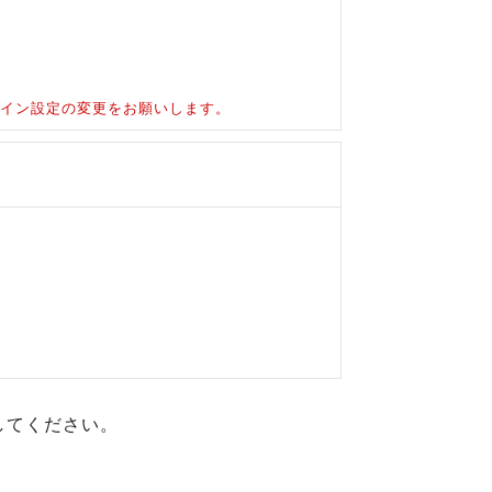
ドメイン設定の変更をお願いします。
してください。