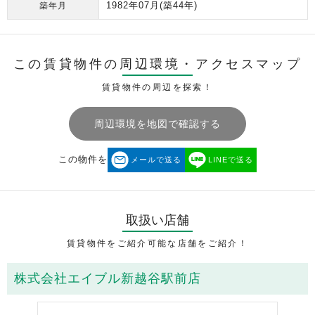
1982年07月
(築44年)
築年月
この賃貸物件の周辺環境・
アクセスマップ
賃貸物件の周辺を探索！
周辺環境を地図で確認する
この物件を
メールで送る
LINEで送る
取扱い店舗
賃貸物件をご紹介可能な店舗をご紹介！
株式会社エイブル新越谷駅前店