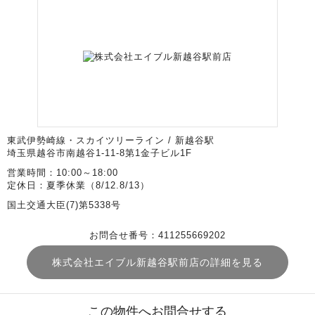
東武伊勢崎線・スカイツリーライン / 新越谷駅
埼玉県越谷市南越谷1-11-8第1金子ビル1F
営業時間：10:00～18:00
定休日：夏季休業（8/12.8/13）
国土交通大臣(7)第5338号
お問合せ番号：411255669202
株式会社エイブル新越谷駅前店の詳細を見る
この物件へお問合せする