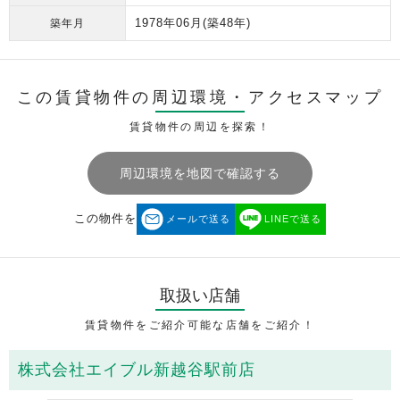
1978年06月
(築48年)
築年月
この賃貸物件の周辺環境・
アクセスマップ
賃貸物件の周辺を探索！
周辺環境を地図で確認する
この物件を
メールで送る
LINEで送る
取扱い店舗
賃貸物件をご紹介可能な店舗をご紹介！
株式会社エイブル新越谷駅前店