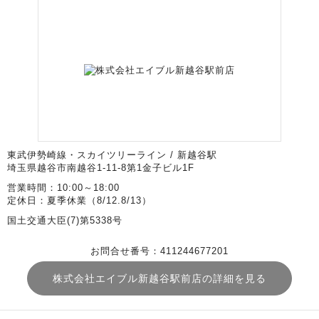
東武伊勢崎線・スカイツリーライン / 新越谷駅
埼玉県越谷市南越谷1-11-8第1金子ビル1F
営業時間：10:00～18:00
定休日：夏季休業（8/12.8/13）
国土交通大臣(7)第5338号
お問合せ番号：411244677201
株式会社エイブル新越谷駅前店の詳細を見る