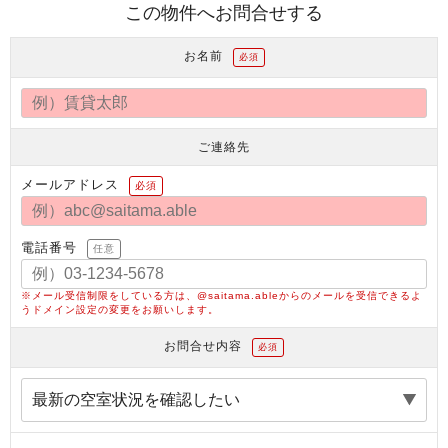
この物件へお問合せする
お名前
必須
ご連絡先
メールアドレス
必須
電話番号
任意
※メール受信制限をしている方は、@saitama.ableからのメールを受信できるよ
うドメイン設定の変更をお願いします。
お問合せ内容
必須