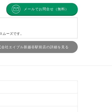
メールでお問合せ（無料）
とスムーズです。
式会社エイブル新越谷駅前店の詳細を見る