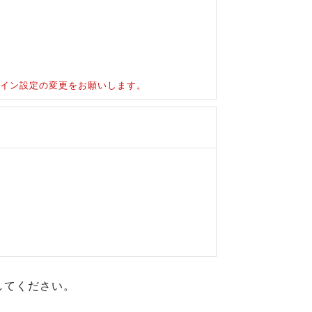
ドメイン設定の変更をお願いします。
してください。