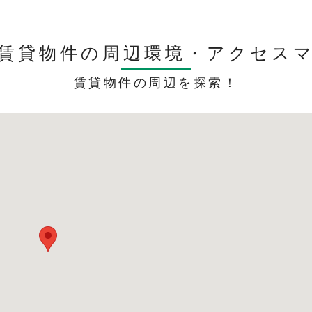
賃貸物件の周辺環境・
アクセス
賃貸物件の周辺を探索！