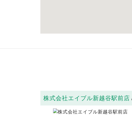
株式会社エイブル新越谷駅前店