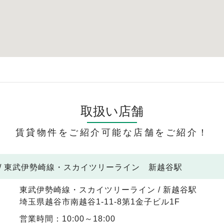
取扱い店舗
賃貸物件をご紹介可能な店舗をご紹介！
/ 東武伊勢崎線・スカイツリーライン 新越谷駅
東武伊勢崎線・スカイツリーライン / 新越谷駅
埼玉県越谷市南越谷1-11-8第1金子ビル1F
営業時間：10:00～18:00