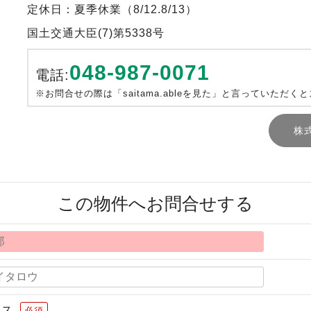
定休日：夏季休業（8/12.8/13）
国土交通大臣(7)第5338号
048-987-0071
電話:
※お問合せの際は「saitama.ableを見た」と言っていただく
株
この物件へお問合せする
レス
必須