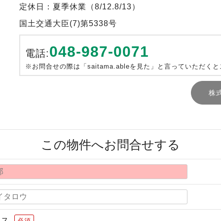
定休日：夏季休業（8/12.8/13）
国土交通大臣(7)第5338号
048-987-0071
電話:
※お問合せの際は「saitama.ableを見た」と言っていただく
株
この物件へお問合せする
レス
必須