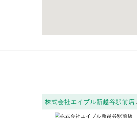
株式会社エイブル新越谷駅前店