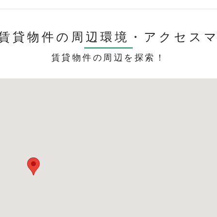
賃貸物件の周辺環境・
アクセス
賃貸物件の周辺を探索！