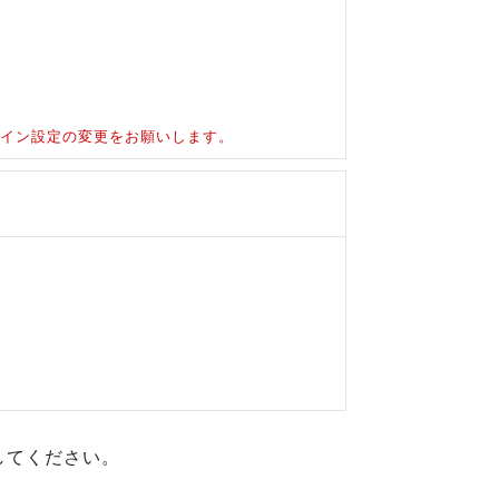
ドメイン設定の変更をお願いします。
してください。