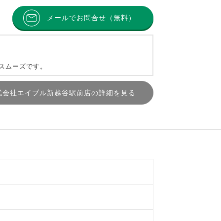
メールでお問合せ（無料）
とスムーズです。
式会社エイブル新越谷駅前店の詳細を見る