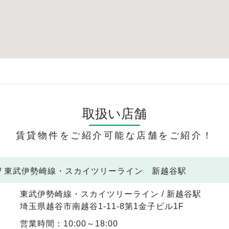
取扱い店舗
賃貸物件をご紹介可能な店舗をご紹介！
/ 東武伊勢崎線・スカイツリーライン 新越谷駅
東武伊勢崎線・スカイツリーライン / 新越谷駅
埼玉県越谷市南越谷1-11-8第1金子ビル1F
営業時間：10:00～18:00