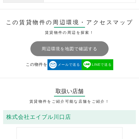
この賃貸物件の周辺環境・
アクセスマップ
賃貸物件の周辺を探索！
周辺環境を地図で確認する
この物件を
メールで送る
LINEで送る
取扱い店舗
賃貸物件をご紹介可能な店舗をご紹介！
株式会社エイブル川口店