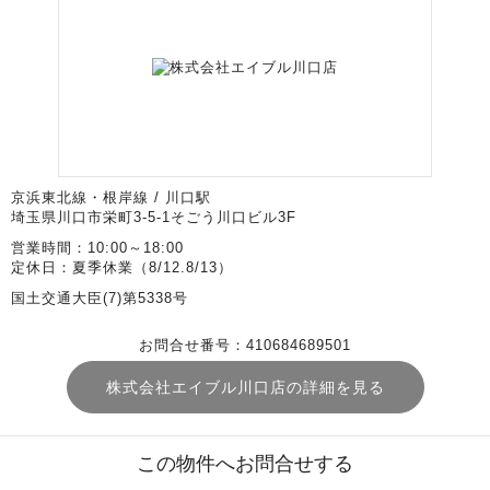
京浜東北線・根岸線 / 川口駅
埼玉県川口市栄町3-5-1そごう川口ビル3F
営業時間：10:00～18:00
定休日：夏季休業（8/12.8/13）
国土交通大臣(7)第5338号
お問合せ番号：410684689501
株式会社エイブル川口店の詳細を見る
この物件へお問合せする