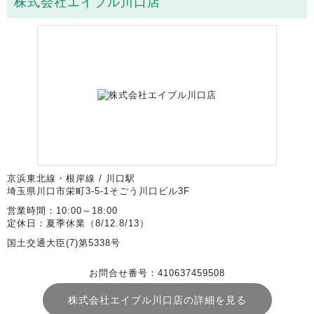
株式会社エイブル川口店
京浜東北線・根岸線 / 川口駅
埼玉県川口市栄町3-5-1そごう川口ビル3F
営業時間：10:00～18:00
定休日：夏季休業（8/12.8/13）
国土交通大臣(7)第5338号
お問合せ番号：410637459508
株式会社エイブル川口店の詳細を見る