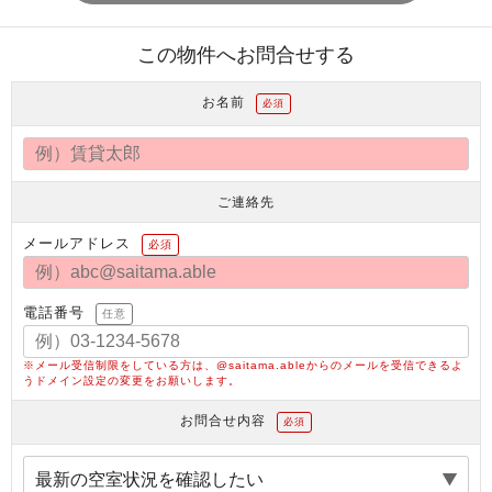
この物件へお問合せする
お名前
必須
ご連絡先
メールアドレス
必須
電話番号
任意
※メール受信制限をしている方は、@saitama.ableからのメールを受信できるよ
うドメイン設定の変更をお願いします。
お問合せ内容
必須