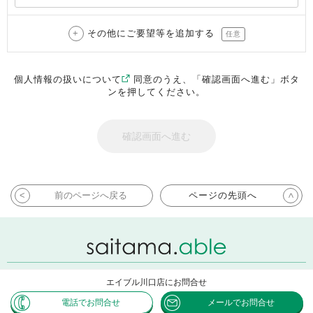
その他にご要望等を追加する
任意
個人情報の扱いについて
同意のうえ、「確認画面へ進む」ボタ
ンを押してください。
前のページへ戻る
ページの先頭へ
エイブル川口店にお問合せ
Copyright ABLE INC. All rights reserved.
電話でお問合せ
メールでお問合せ
Powered by CHINTAI