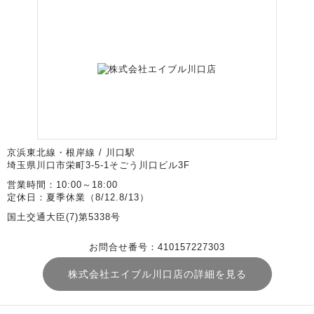
京浜東北線・根岸線 / 川口駅
埼玉県川口市栄町3-5-1そごう川口ビル3F
営業時間：10:00～18:00
定休日：夏季休業（8/12.8/13）
国土交通大臣(7)第5338号
お問合せ番号：410157227303
株式会社エイブル川口店の詳細を見る