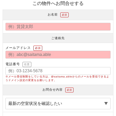
この物件へお問合せする
お名前
必須
ご連絡先
メールアドレス
必須
電話番号
任意
※メール受信制限をしている方は、@saitama.ableからのメールを受信できるよ
うドメイン設定の変更をお願いします。
お問合せ内容
必須