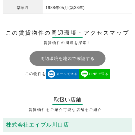
1988年05月
(築38年)
築年月
この賃貸物件の周辺環境・
アクセスマップ
賃貸物件の周辺を探索！
周辺環境を地図で確認する
この物件を
メールで送る
LINEで送る
取扱い店舗
賃貸物件をご紹介可能な店舗をご紹介！
株式会社エイブル川口店